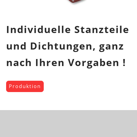
Individuelle Stanzteile
und Dichtungen, ganz
nach Ihren Vorgaben !
Produktion