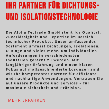
Ihr Partner für Dichtungs-
und Isolationstechnologie
Die Alpha Tectrade GmbH steht für Qualität,
Zuverlässigkeit und Expertise im Bereich
technischer Produkte. Unser umfassendes
Sortiment umfasst Dichtungen, Isolationen,
O-Ringe und vieles mehr, um individuellen
Anforderungen in verschiedensten
Industrien gerecht zu werden. Mit
langjähriger Erfahrung und einem klaren
Fokus auf maßgeschneiderte Lösungen sind
wir Ihr kompetenter Partner für effiziente
und nachhaltige Anwendungen. Vertrauen Sie
auf unsere Produkte und Services – für
maximale Sicherheit und Präzision.
MEHR ERFAHREN