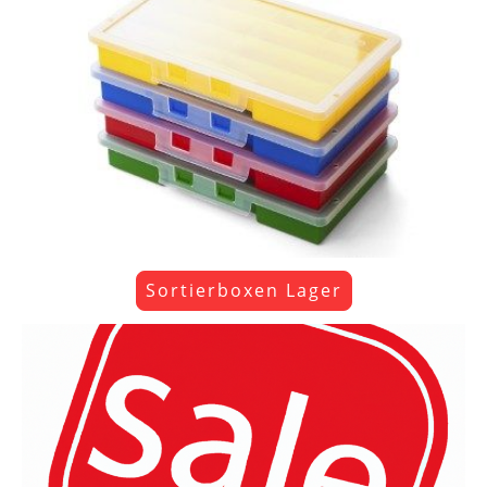
Sortierboxen Lager