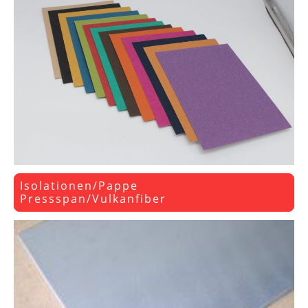
Isolationen/Pappe
Pressspan/Vulkanfiber