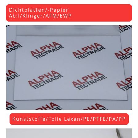
Dichtplatten/-Papier
Abil/Klinger/AFM/EWP
Kunststoffe/Folie Lexan/PE/PTFE/PA/PP