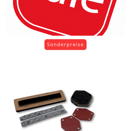
Sonderpreise