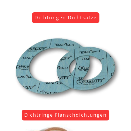
Dichtungen Dichtsätze
Dichtringe Flanschdichtungen