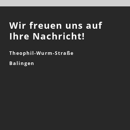
Wir freuen uns auf
Ihre Nachricht!
Theophil-Wurm-Straße
Balingen