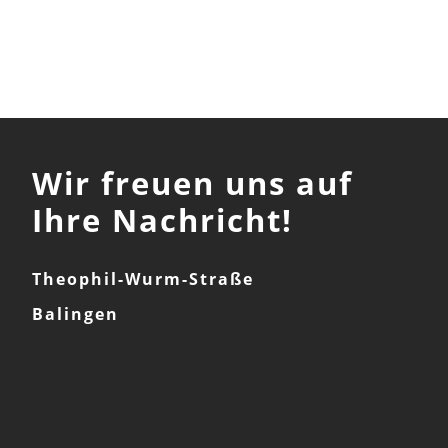
Wir freuen uns auf
Ihre Nachricht!
Theophil-Wurm-Straße
Balingen